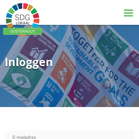
Inloggen