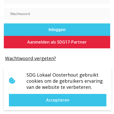
Aanmelden als SDG17-Partner
Wachtwoord vergeten?
SDG Lokaal Oosterhout gebruikt
cookies om de gebruikers ervaring
van de website te verbeteren.
Accepteren