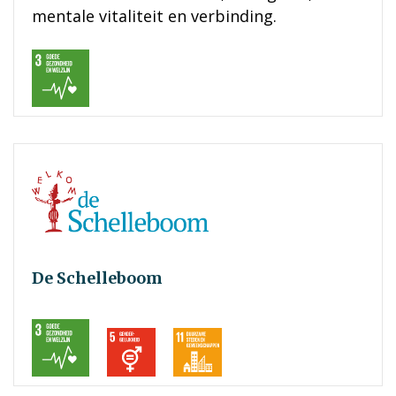
mentale vitaliteit en verbinding.
De Schelleboom