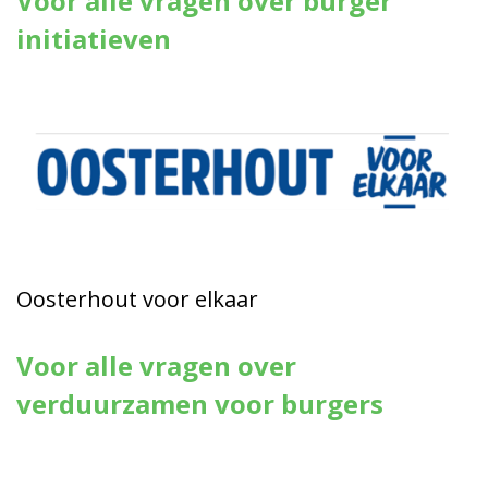
Voor alle vragen over burger
initiatieven
Oosterhout voor elkaar
Voor alle vragen over
verduurzamen voor burgers