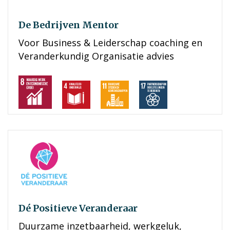
De Bedrijven Mentor
Voor Business & Leiderschap coaching en
Veranderkundig Organisatie advies
Dé Positieve Veranderaar
Duurzame inzetbaarheid, werkgeluk,