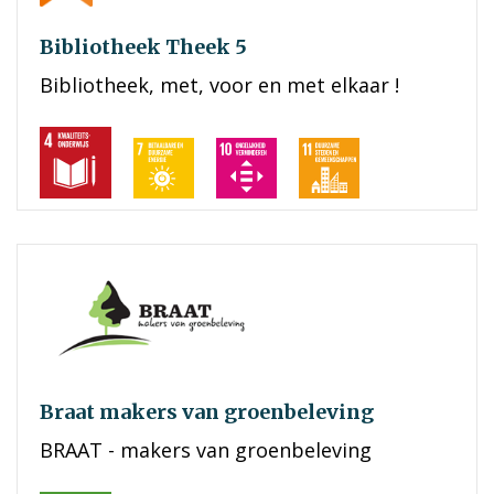
Bibliotheek Theek 5
Bibliotheek, met, voor en met elkaar !
Braat makers van groenbeleving
BRAAT - makers van groenbeleving