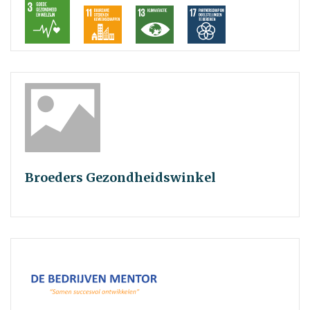
Broeders Gezondheidswinkel