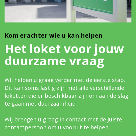
Kom erachter wie u kan helpen
Het loket voor jouw
duurzame vraag
Wij helpen u graag verder met de eerste stap.
Dit kan soms lastig zijn met alle verschillende
loketten die er beschikbaar zijn om aan de slag
te gaan met duurzaamheid.
Wij brengen u graag in contact met de juiste
contactpersoon om u vooruit te helpen.