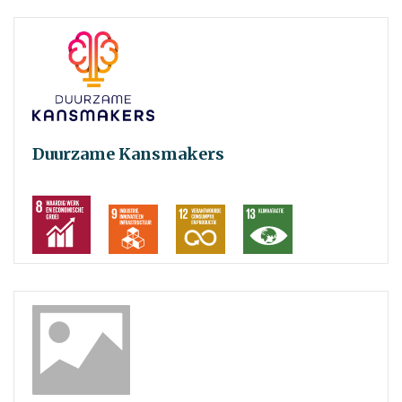
Duurzame Kansmakers