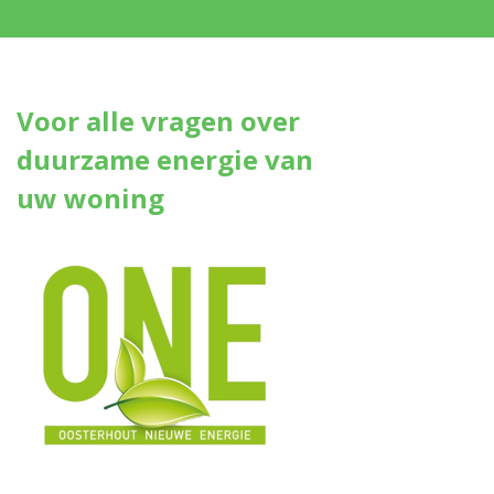
Voor alle vragen over
duurzame energie van
uw woning