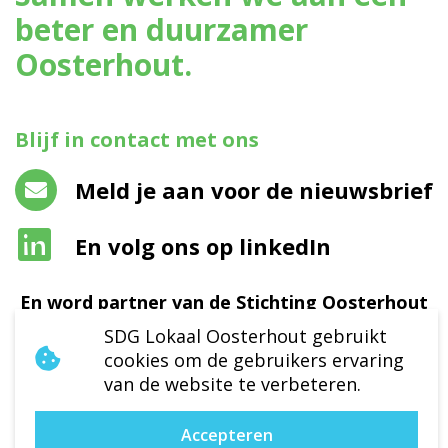
beter en duurzamer
Oosterhout.
Blijf in contact met ons
Meld je aan voor de nieuwsbrief
En volg ons op linkedIn
En word partner van de Stichting Oosterhout
SDG Lokaal
SDG Lokaal Oosterhout gebruikt
cookies om de gebruikers ervaring
van de website te verbeteren.
Ik wil partner worden
Accepteren