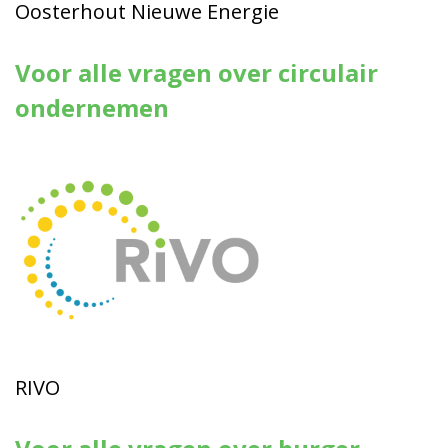
Oosterhout Nieuwe Energie
Voor alle vragen over circulair
ondernemen
RIVO