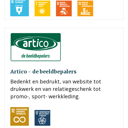
Artico - de beeldbepalers
Bedenkt en bedrukt, van website tot
drukwerk en van relatiegeschenk tot
promo-, sport- werkkleding.