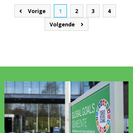
1
2
3
4
Vorige
Volgende