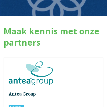
Maak kennis met onze
partners
Antea Group