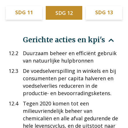
SDG 11
SDG 13
SDG 12
Gerichte acties en kpi's
12.2
Duurzaam beheer en efficiënt gebruik
van natuurlijke hulpbronnen
12.3
De voedselverspilling in winkels en bij
consumenten per capita halveren en
voedselverlies reduceren in de
productie- en bevoorradingsketens.
12.4
Tegen 2020 komen tot een
milieuvriendelijk beheer van
chemicaliën en alle afval gedurende de
hele levenscyclus, en de uitstoot naar