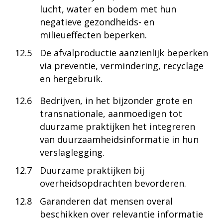
lucht, water en bodem met hun
negatieve gezondheids- en
milieueffecten beperken.
12.5
De afvalproductie aanzienlijk beperken
via preventie, vermindering, recyclage
en hergebruik.
12.6
Bedrijven, in het bijzonder grote en
transnationale, aanmoedigen tot
duurzame praktijken het integreren
van duurzaamheidsinformatie in hun
verslaglegging.
12.7
Duurzame praktijken bij
overheidsopdrachten bevorderen.
12.8
Garanderen dat mensen overal
beschikken over relevantie informatie