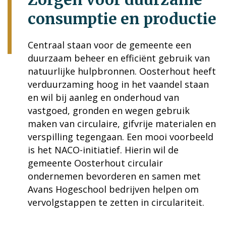
consumptie en productie
Centraal staan voor de gemeente een
duurzaam beheer en efficiënt gebruik van
natuurlijke hulpbronnen. Oosterhout heeft
verduurzaming hoog in het vaandel staan
en wil bij aanleg en onderhoud van
vastgoed, gronden en wegen gebruik
maken van circulaire, gifvrije materialen en
verspilling tegengaan. Een mooi voorbeeld
is het NACO-initiatief. Hierin wil de
gemeente Oosterhout circulair
ondernemen bevorderen en samen met
Avans Hogeschool bedrijven helpen om
vervolgstappen te zetten in circulariteit.