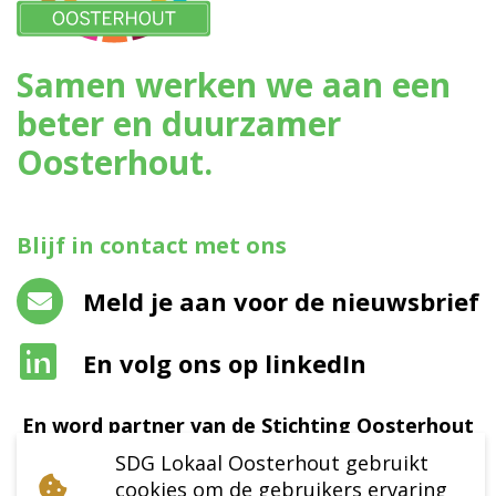
Samen werken we aan een
beter en duurzamer
Oosterhout.
Blijf in contact met ons
Meld je aan voor de nieuwsbrief
En volg ons op linkedIn
En word partner van de Stichting Oosterhout
SDG Lokaal
SDG Lokaal Oosterhout gebruikt
cookies om de gebruikers ervaring