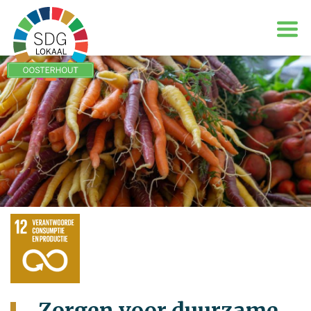
Zorgen voor duurzame