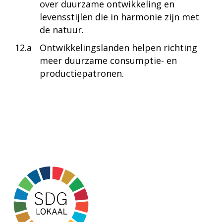
over duurzame ontwikkeling en
levensstijlen die in harmonie zijn met
de natuur.
12.a
Ontwikkelingslanden helpen richting
meer duurzame consumptie- en
productiepatronen.