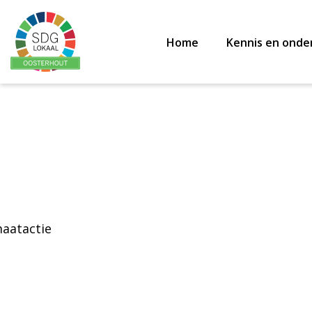
Home
Kennis en onde