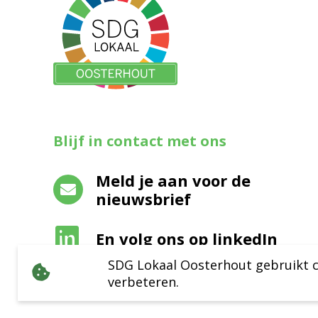
Blijf in contact met ons
Meld je aan voor de
nieuwsbrief
En volg ons op linkedIn
SDG Lokaal Oosterhout gebruikt c
verbeteren.