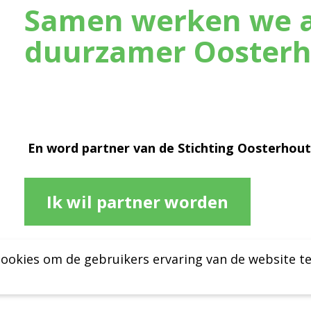
Samen werken we a
duurzamer Oosterh
En word partner van de Stichting Oosterhou
Ik wil partner worden
ookies om de gebruikers ervaring van de website t