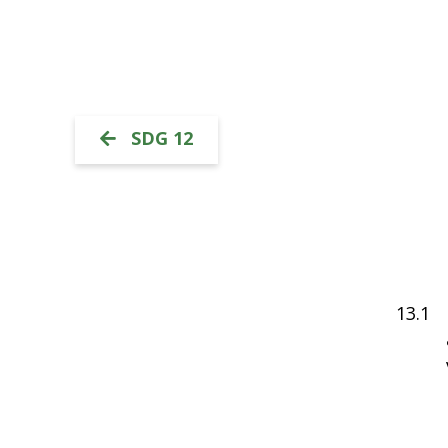
SDG 12
13.1