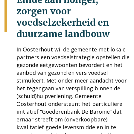
zorgen voor
voedselzekerheid en
duurzame landbouw
In Oosterhout wil de gemeente met lokale
partners een voedselstrategie opstellen die
gezonde eetgewoonten bevordert en het
aanbod van gezond en vers voedsel
stimuleert. Met onder meer aandacht voor
het tegengaan van verspilling binnen de
(schuld)hulpverlening. Gemeente
Oosterhout ondersteunt het particuliere
initiatief “Goederenbank De Baronie” dat
ernaar streeft om (onverkoopbare)
kwalitatief goede levensmiddelen in te