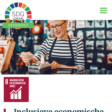
Inclusieve economische