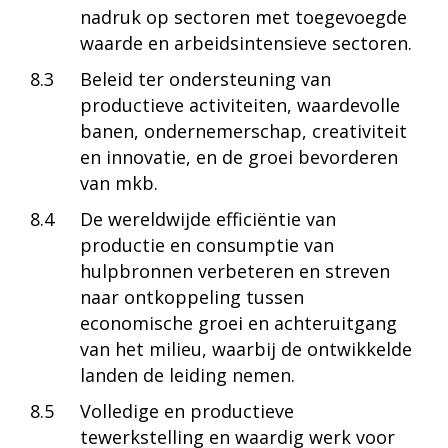
nadruk op sectoren met toegevoegde
waarde en arbeidsintensieve sectoren.
8.3
Beleid ter ondersteuning van
productieve activiteiten, waardevolle
banen, ondernemerschap, creativiteit
en innovatie, en de groei bevorderen
van mkb.
8.4
De wereldwijde efficiëntie van
productie en consumptie van
hulpbronnen verbeteren en streven
naar ontkoppeling tussen
economische groei en achteruitgang
van het milieu, waarbij de ontwikkelde
landen de leiding nemen.
8.5
Volledige en productieve
tewerkstelling en waardig werk voor