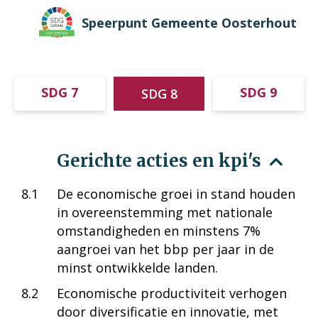
Speerpunt Gemeente Oosterhout
SDG 7
SDG 9
SDG 8
Gerichte acties en kpi's
8.1
De economische groei in stand houden
in overeenstemming met nationale
omstandigheden en minstens 7%
aangroei van het bbp per jaar in de
minst ontwikkelde landen.
8.2
Economische productiviteit verhogen
door diversificatie en innovatie, met