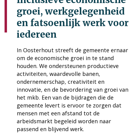
groei, werkgelegenheid
en fatsoenlijk werk voor
iedereen
In Oosterhout streeft de gemeente ernaar
om de economische groei in te stand
houden. We ondersteunen productieve
activiteiten, waardevolle banen,
ondernemerschap, creativiteit en
innovatie, en de bevordering van groei van
het mkb. Een van de bijdragen die de
gemeente levert is ervoor te zorgen dat
mensen met een afstand tot de
arbeidsmarkt begeleid worden naar
passend en blijvend werk.