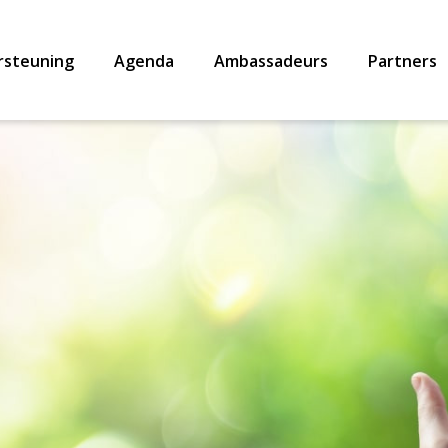
rsteuning
Agenda
Ambassadeurs
Partners